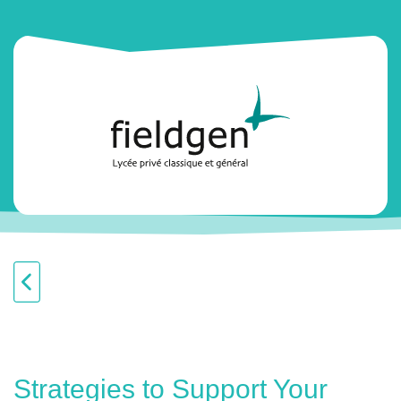
Strategies to Support Your