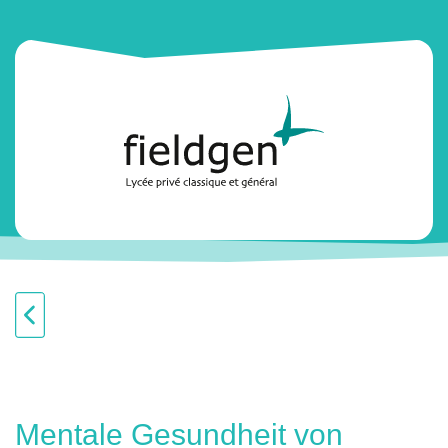
Mentale Gesundheit von