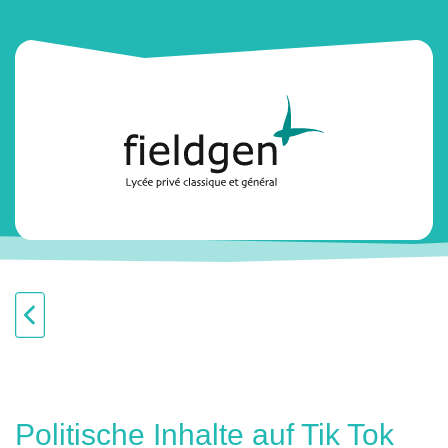
Politische Inhalte auf Tik Tok