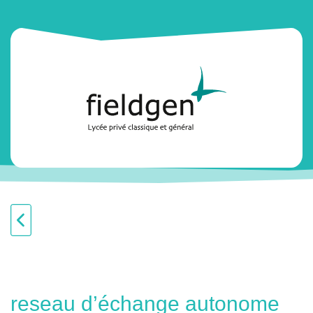
reseau d’échange autonome