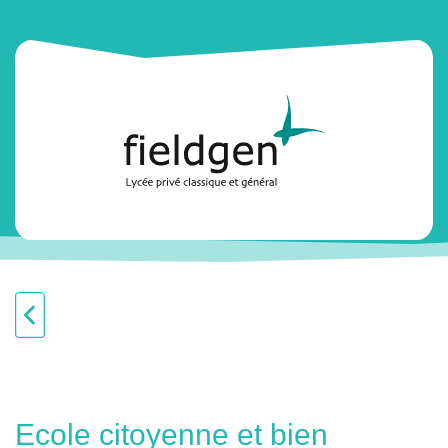
Ecole citoyenne et bien