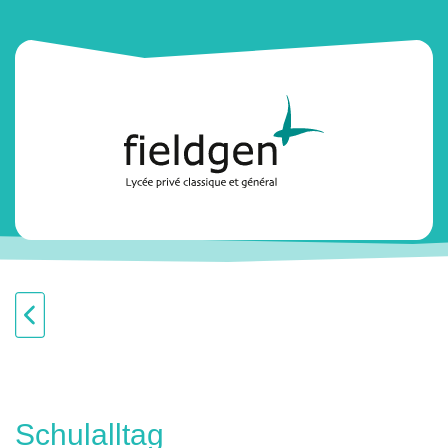
Schulalltag