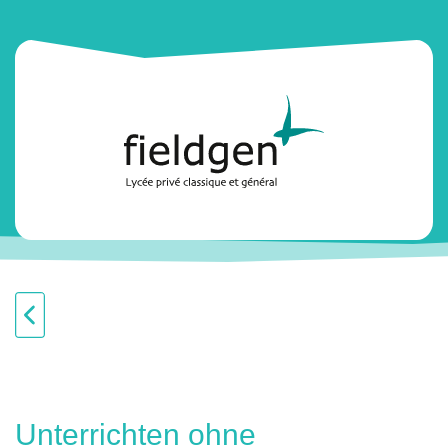
Unterrichten ohne