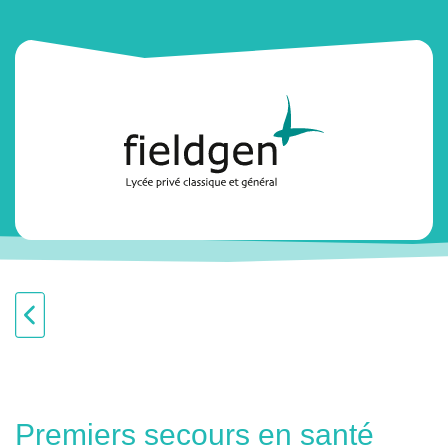
Premiers secours en santé