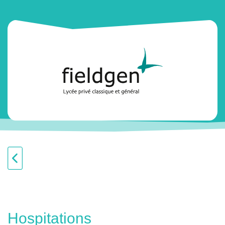
Hospitations