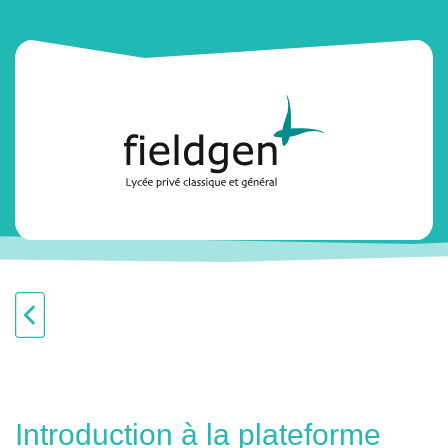
Introduction à la plateforme