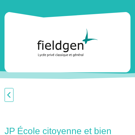
JP École citoyenne et bien