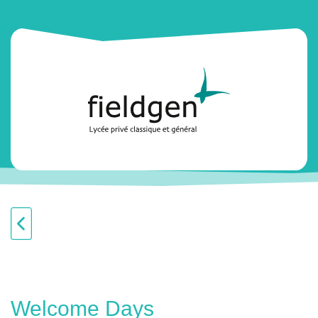
Welcome Days