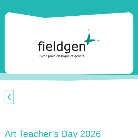
Art Teacher’s Day 2026