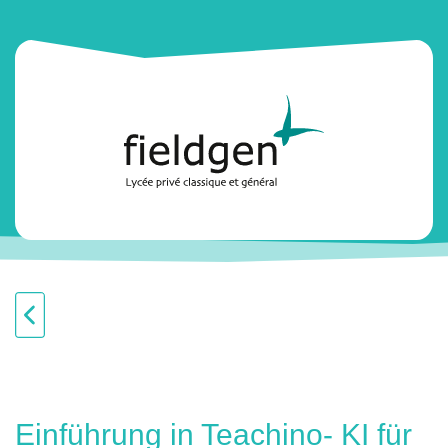
Einführung in Teachino- KI für