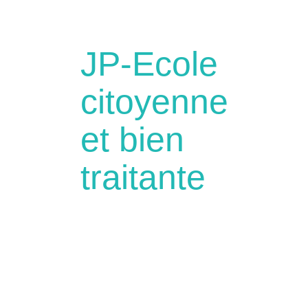
JP-Ecole
citoyenne
et bien
traitante