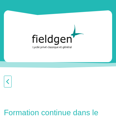
Formation continue dans le