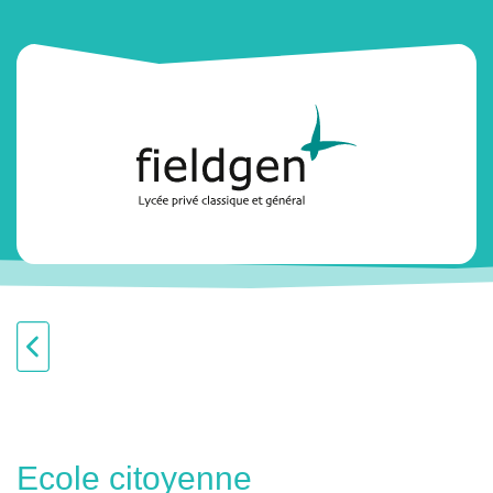
Ecole citoyenne