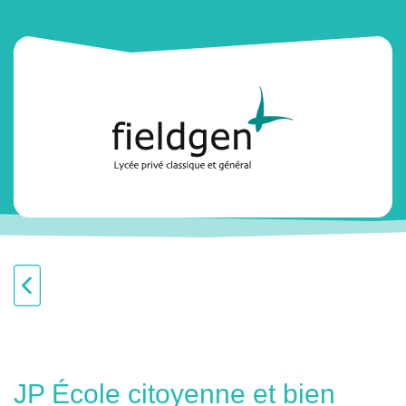
JP École citoyenne et bien