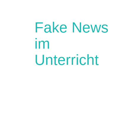
Fake News
im
Unterricht