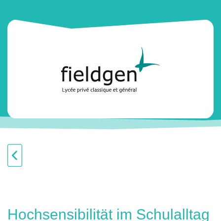
Hochsensibilität im Schulalltag