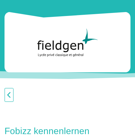
Fobizz kennenlernen