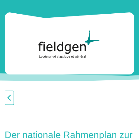
Der nationale Rahmenplan zur