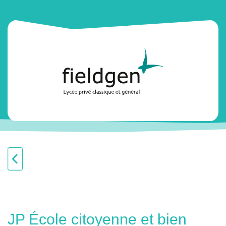
JP École citoyenne et bien