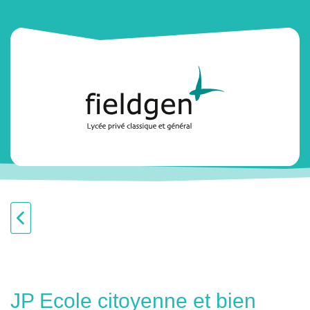
JP Ecole citoyenne et bien