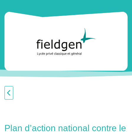
Plan d’action national contre le