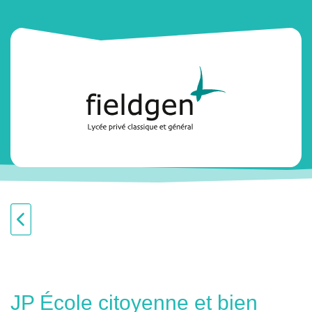
JP École citoyenne et bien