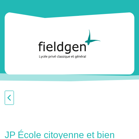
JP École citoyenne et bien