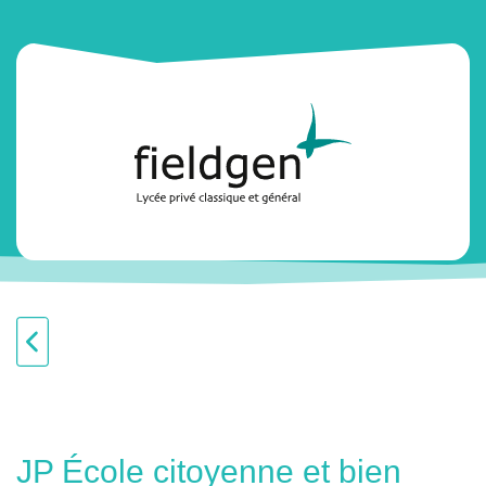
JP École citoyenne et bien