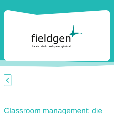
Classroom management: die