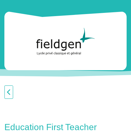
Education First Teacher