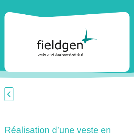
Réalisation d’une veste en