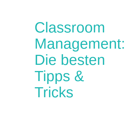
Classroom
Management:
Die besten
Tipps &
Tricks