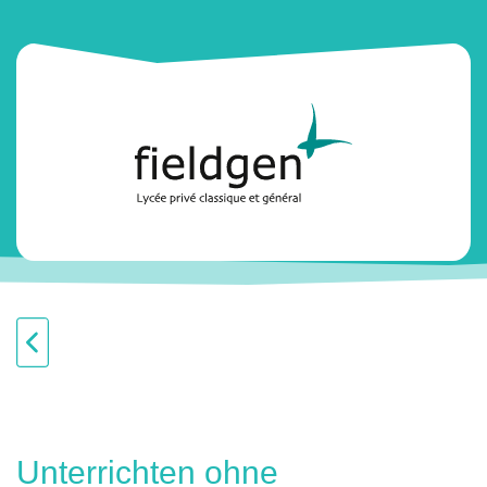
Unterrichten ohne