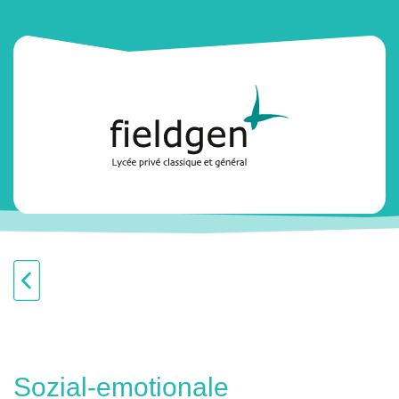
Sozial-emotionale