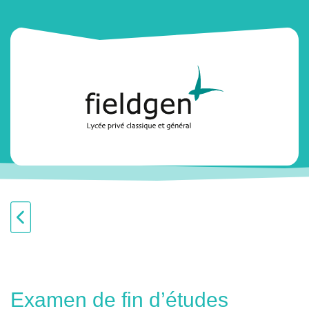
Examen de fin d’études