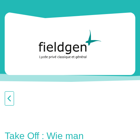
Take Off : Wie man