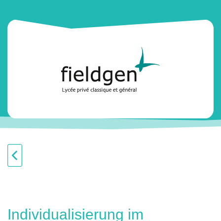
Individualisierung im