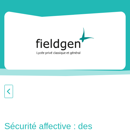
Sécurité affective : des