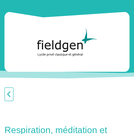
Respiration, méditation et