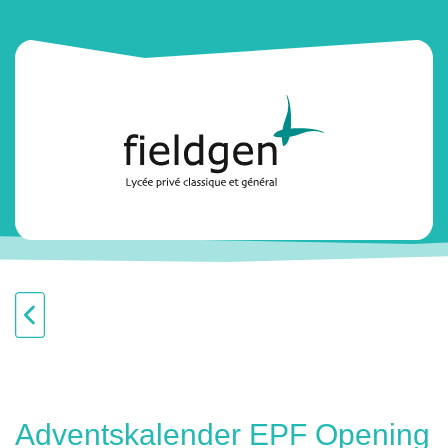
Adventskalender EPF Opening