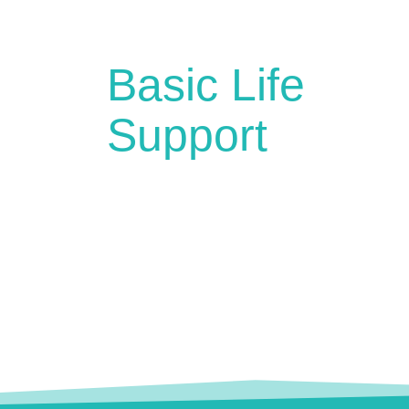
Basic Life
Support