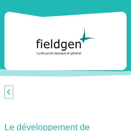
Le développement de