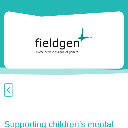
Supporting children’s mental