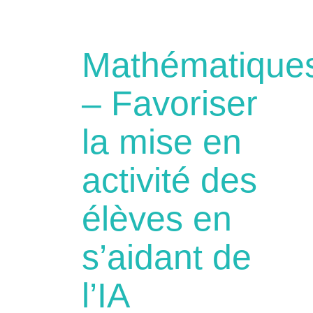
Mathématique
– Favoriser
la mise en
activité des
élèves en
s’aidant de
l’IA