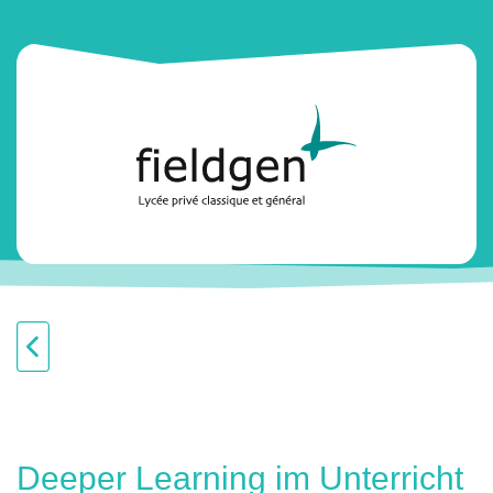
Deeper Learning im Unterricht