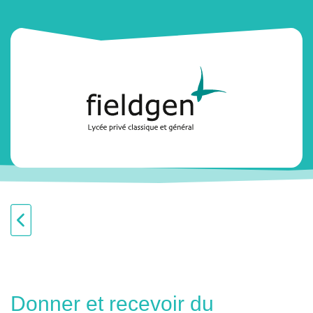
Donner et recevoir du