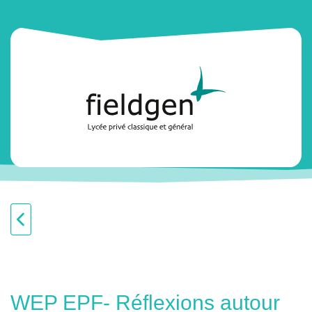
WEP EPF- Réflexions autour