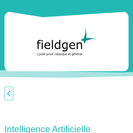
Intelligence Artificielle