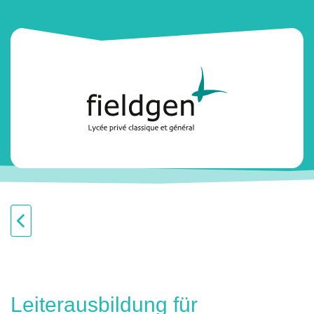
Leiterausbildung für