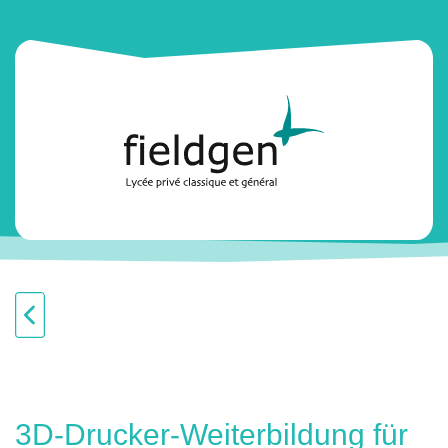
3D-Drucker-Weiterbildung für